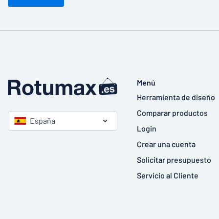
Menú
Herramienta de diseño
Comparar productos
España
Login
Crear una cuenta
Solicitar presupuesto
Servicio al Cliente