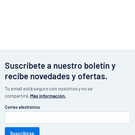
Suscríbete a nuestro boletín y
recibe novedades y ofertas.
Tu email está seguro con nosotros y no se
compartirá.
Más información.
Correo electrónico
Suscribirse