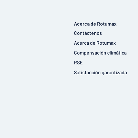
Acerca de Rotumax
Contáctenos
Acerca de Rotumax
Compensación climática
RSE
Satisfacción garantizada