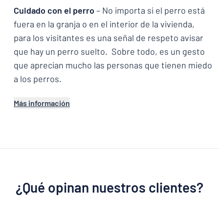
Cuidado con el perro
– No importa si el perro está
fuera en la granja o en el interior de la vivienda,
para los visitantes es una señal de respeto avisar
que hay un perro suelto. Sobre todo, es un gesto
que aprecian mucho las personas que tienen miedo
a los perros.
Más información
¿Qué opinan nuestros clientes?