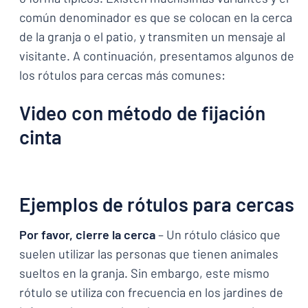
común denominador es que se colocan en la cerca
de la granja o el patio, y transmiten un mensaje al
visitante. A continuación, presentamos algunos de
los rótulos para cercas más comunes:
Video con método de fijación
cinta
Ejemplos de rótulos para cercas
Por favor, cierre la cerca
– Un rótulo clásico que
suelen utilizar las personas que tienen animales
sueltos en la granja. Sin embargo, este mismo
rótulo se utiliza con frecuencia en los jardines de