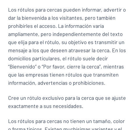
Los rótulos para cercas pueden informar, advertir o
dar la bienvenida a los visitantes, pero también
prohibirles el acceso. La información varía
ampliamente, pero independientemente del texto
que elija para el rótulo, su objetivo es transmitir un
mensaje a los que deseen atravesar la cerca. En los
domicilios particulares, el rótulo suele decir
“Bienvenido” o “Por favor, cierre la cerca”, mientras
que las empresas tienen rótulos que transmiten
información, advertencias o prohibiciones.
Cree un rótulo exclusivo para la cerca que se ajuste
exactamente a sus necesidades.
Los rótulos para cercas no tienen un tamaño, color
o forma típicos. Existen muchísimas variantes y el