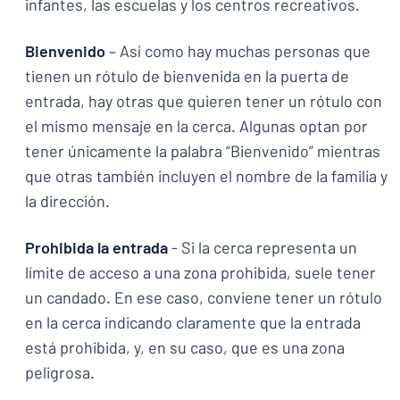
infantes, las escuelas y los centros recreativos.
Bienvenido
– Así como hay muchas personas que
tienen un rótulo de bienvenida en la puerta de
entrada, hay otras que quieren tener un rótulo con
el mismo mensaje en la cerca. Algunas optan por
tener únicamente la palabra “Bienvenido” mientras
que otras también incluyen el nombre de la familia y
la dirección.
Prohibida la entrada
- Si la cerca representa un
límite de acceso a una zona prohibida, suele tener
un candado. En ese caso, conviene tener un rótulo
en la cerca indicando claramente que la entrada
está prohibida, y, en su caso, que es una zona
peligrosa.