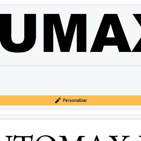
Personalizar