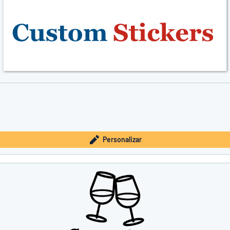
Personalizar