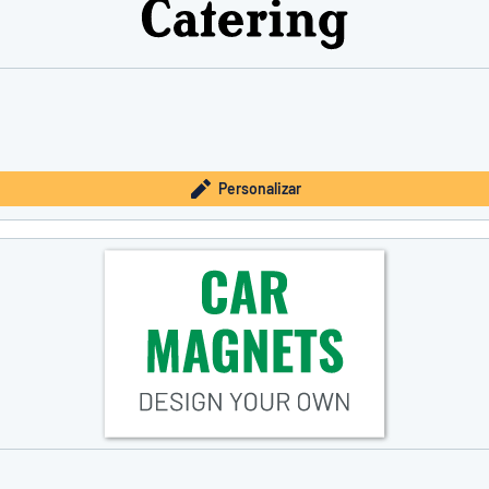
Personalizar