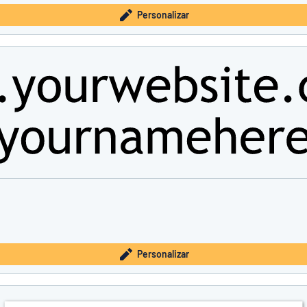
Personalizar
Personalizar