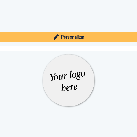
Personalizar