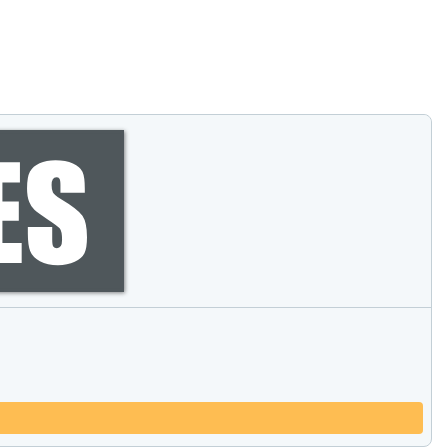
Comparar los productos