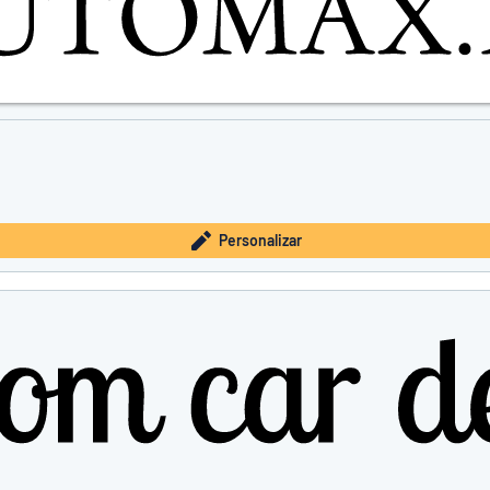
Personalizar