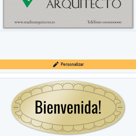
Personalizar