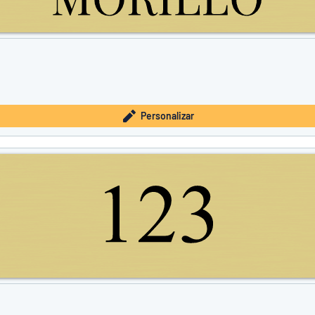
Personalizar