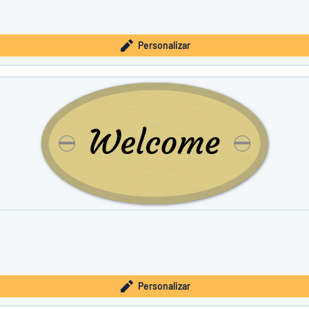
Personalizar
Personalizar