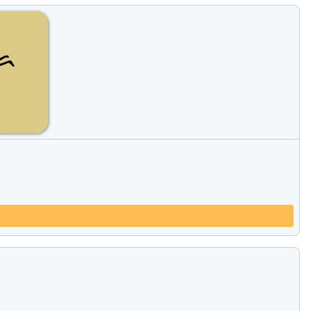
Comparar los productos