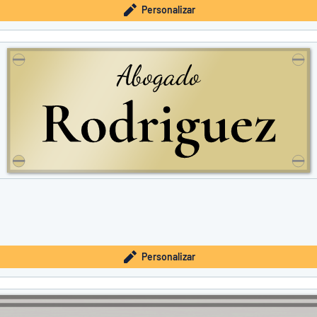
Personalizar
Personalizar