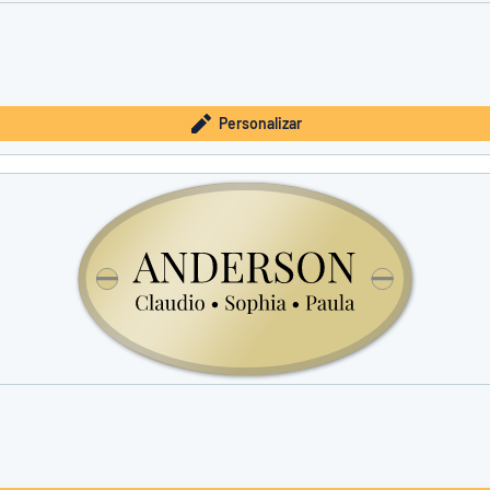
Personalizar