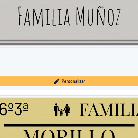
Personalizar