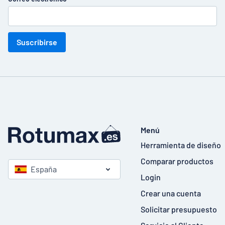
Suscribirse
Menú
Herramienta de diseño
Comparar productos
España
Login
Crear una cuenta
Solicitar presupuesto