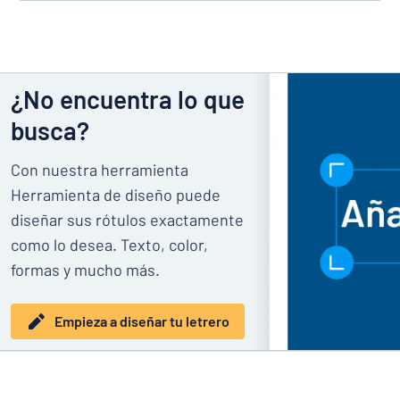
¿No encuentra lo que
busca?
Con nuestra herramienta
Herramienta de diseño puede
diseñar sus rótulos exactamente
como lo desea. Texto, color,
formas y mucho más.
Empieza a diseñar tu letrero