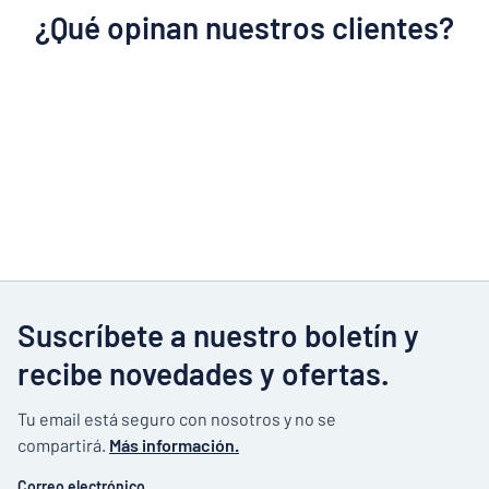
¿Qué opinan nuestros clientes?
Suscríbete a nuestro boletín y
recibe novedades y ofertas.
Tu email está seguro con nosotros y no se
compartirá.
Más información.
Correo electrónico