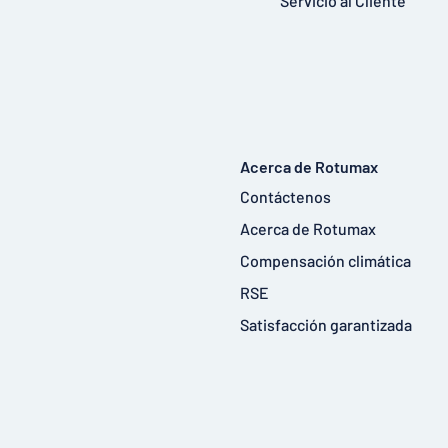
Servicio al Cliente
Acerca de Rotumax
Contáctenos
Acerca de Rotumax
Compensación climática
RSE
Satisfacción garantizada