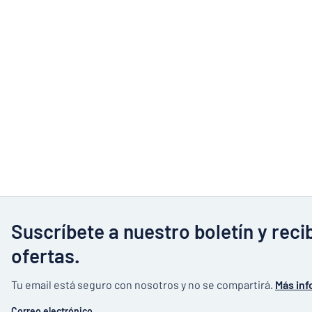
Suscríbete a nuestro boletín y rec
ofertas.
Tu email está seguro con nosotros y no se compartirá.
Más inf
Correo electrónico