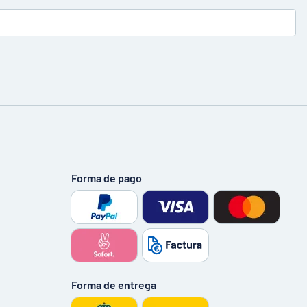
Forma de pago
Forma de entrega