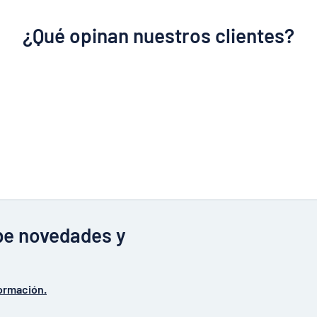
¿Qué opinan nuestros clientes?
ibe novedades y
ormación.