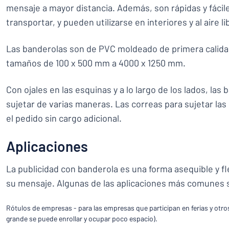
mensaje a mayor distancia. Además, son rápidas y fácil
transportar, y pueden utilizarse en interiores y al aire li
Las banderolas son de PVC moldeado de primera calidad
tamaños de 100 x 500 mm a 4000 x 1250 mm.
Con ojales en las esquinas y a lo largo de los lados, la
sujetar de varias maneras. Las correas para sujetar las
el pedido sin cargo adicional.
Aplicaciones
La publicidad con banderola es una forma asequible y f
su mensaje. Algunas de las aplicaciones más comunes 
Rótulos de empresas - para las empresas que participan en ferias y otro
grande se puede enrollar y ocupar poco espacio).