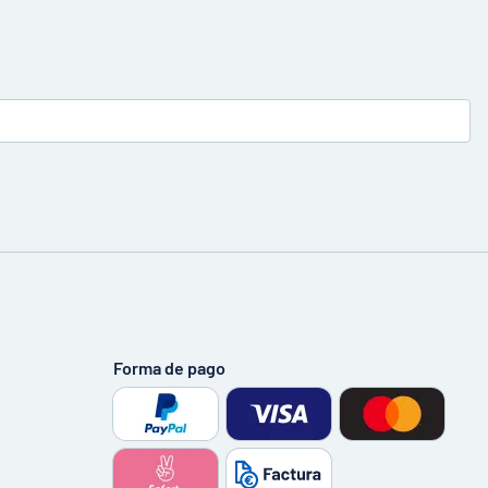
Forma de pago