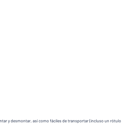
ntar y desmontar, así como fáciles de transportar (incluso un rótulo