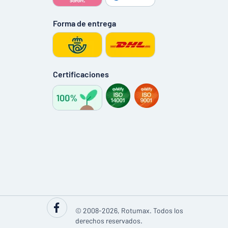
Forma de entrega
Certificaciones
© 2008-2026, Rotumax. Todos los
derechos reservados.