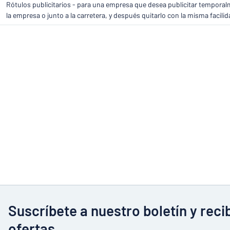
Rótulos publicitarios - para una empresa que desea publicitar temporal
la empresa o junto a la carretera, y después quitarlo con la misma facil
Suscríbete a nuestro boletín y rec
ofertas.