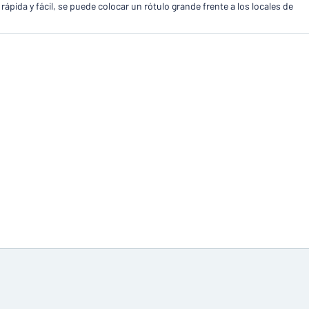
ida y fácil, se puede colocar un rótulo grande frente a los locales de