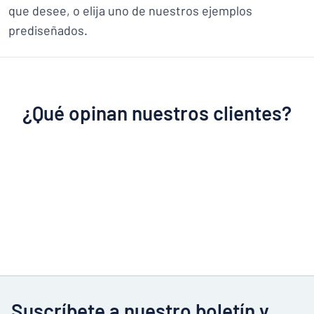
que desee, o elija uno de nuestros ejemplos
prediseñados.
¿Qué opinan nuestros clientes?
Suscríbete a nuestro boletín y