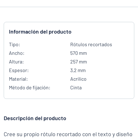
Información del producto
Tipo:
Rótulos recortados
Ancho:
570 mm
Altura:
257 mm
Espesor:
3,2 mm
Material:
Acrílico
Método de fijación:
Cinta
Descripción del producto
Cree su propio rótulo recortado con el texto y diseño