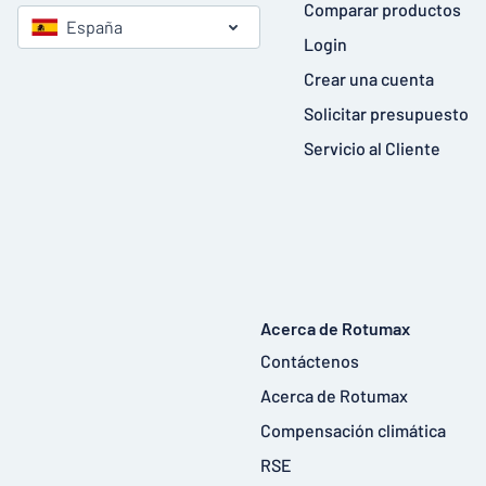
Comparar productos
España
Login
Crear una cuenta
Solicitar presupuesto
Servicio al Cliente
Acerca de Rotumax
Contáctenos
Acerca de Rotumax
Compensación climática
RSE