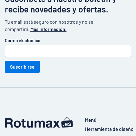
recibe novedades y ofertas.
Tu email está seguro con nosotros y no se
compartirá.
Más información.
Correo electrónico
Suscribirse
Menú
Herramienta de diseño