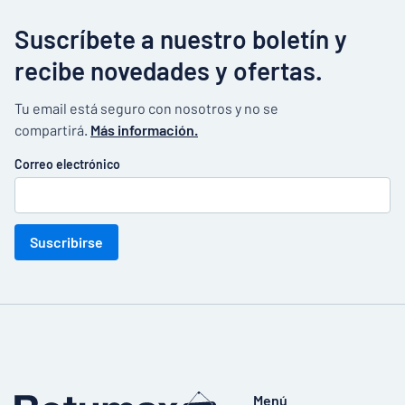
Suscríbete a nuestro boletín y
recibe novedades y ofertas.
Tu email está seguro con nosotros y no se
compartirá.
Más información.
Correo electrónico
Suscribirse
Menú