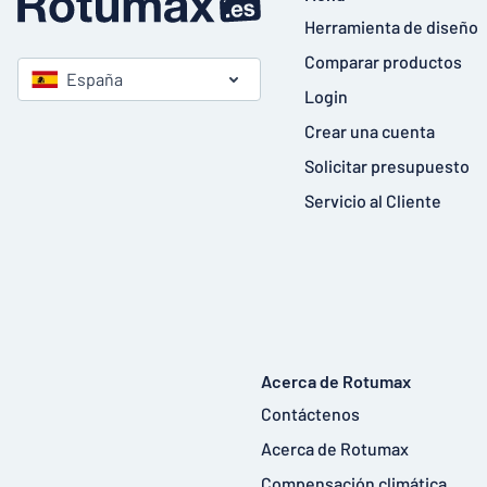
Herramienta de diseño
Comparar productos
España
Login
Crear una cuenta
Solicitar presupuesto
Servicio al Cliente
Acerca de Rotumax
Contáctenos
Acerca de Rotumax
Compensación climática