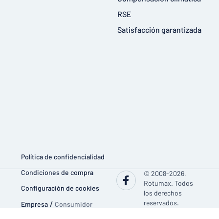
RSE
Satisfacción garantizada
Política de confidencialidad
Condiciones de compra
© 2008-2026,
Rotumax. Todos
Configuración de cookies
los derechos
reservados.
Empresa
/
Consumidor