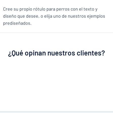
Cree su propio rótulo para perros con el texto y
diseño que desee, o elija uno de nuestros ejemplos
prediseñados.
¿Qué opinan nuestros clientes?