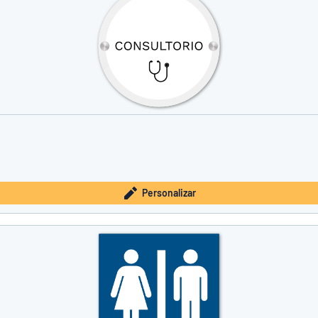
Personalizar