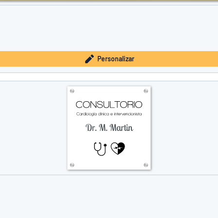
Personalizar