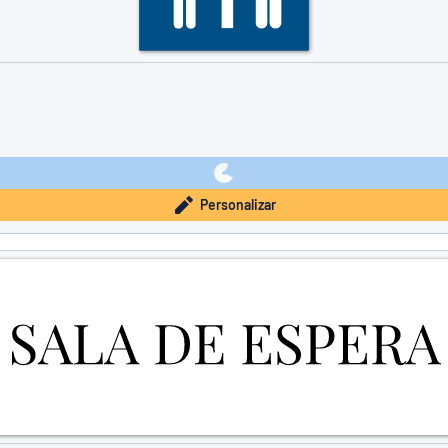
Personalizar