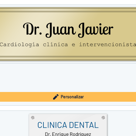
Personalizar