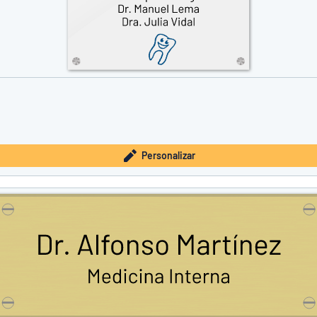
Personalizar